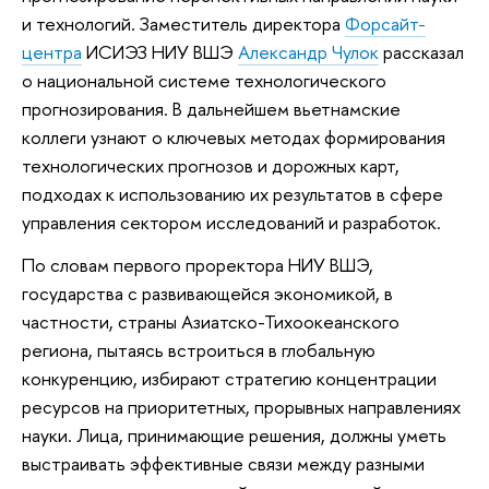
и технологий. Заместитель директора
Форсайт-
центра
ИСИЭЗ НИУ ВШЭ
Александр Чулок
рассказал
о национальной системе технологического
прогнозирования. В дальнейшем вьетнамские
коллеги узнают о ключевых методах формирования
технологических прогнозов и дорожных карт,
подходах к использованию их результатов в сфере
управления сектором исследований и разработок.
По словам первого проректора НИУ ВШЭ,
государства с развивающейся экономикой, в
частности, страны Азиатско-Тихоокеанского
региона, пытаясь встроиться в глобальную
конкуренцию, избирают стратегию концентрации
ресурсов на приоритетных, прорывных направлениях
науки. Лица, принимающие решения, должны уметь
выстраивать эффективные связи между разными