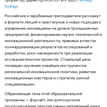
Гохберг
.
Российские и зарубежные преподаватели расскажут
в формате лекций и практикумов о новых подходах к
управлению инновациями на уровне промышленных
предприятий, финансировании научно-технической и
инновационной деятельности, правовых аспектах
коммерциализации результатов исследований и
разработок, риск-менеджменте при реализации
исследовательских проектов. Отдельный день
посвящён изучению новейших инструментов
региональной инновационной политики, развитию
инновационных кластеров и стратегии «умной
специализации».
Обрамляющая тема этой образовательной
программы — форсайт, или долгосрочное
прогнозирование перспективных направлений науки