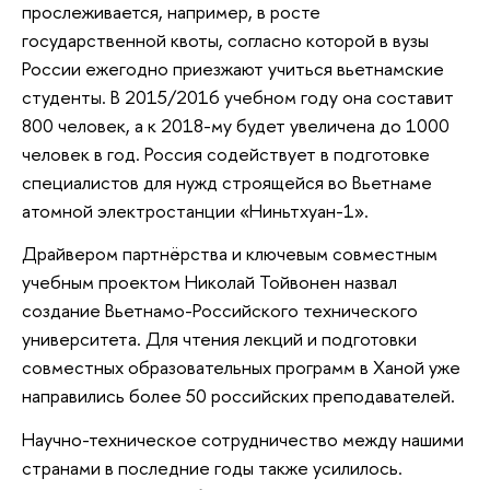
прослеживается, например, в росте
государственной квоты, согласно которой в вузы
России ежегодно приезжают учиться вьетнамские
студенты. В 2015/2016 учебном году она составит
800 человек, а к 2018-му будет увеличена до 1000
человек в год. Россия содействует в подготовке
специалистов для нужд строящейся во Вьетнаме
атомной электростанции «Ниньтхуан-1».
Драйвером партнёрства и ключевым совместным
учебным проектом Николай Тойвонен назвал
создание Вьетнамо-Российского технического
университета. Для чтения лекций и подготовки
совместных образовательных программ в Ханой уже
направились более 50 российских преподавателей.
Научно-техническое сотрудничество между нашими
странами в последние годы также усилилось.