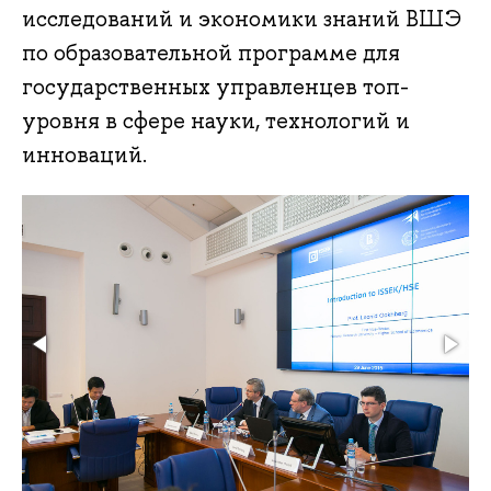
исследований и экономики знаний ВШЭ
по образовательной программе для
государственных управленцев топ-
уровня в сфере науки, технологий и
инноваций.