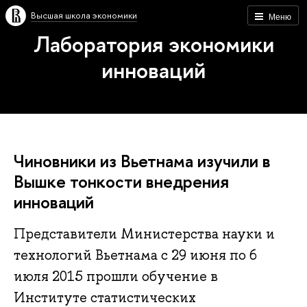
Высшая школа экономики
Меню
Лаборатория экономики
инноваций
Чиновники из Вьетнама изучили в
Вышке тонкости внедрения
инноваций
Представители Министерства науки и
технологий Вьетнама с 29 июня по 6
июля 2015 прошли обучение в
Институте статистических