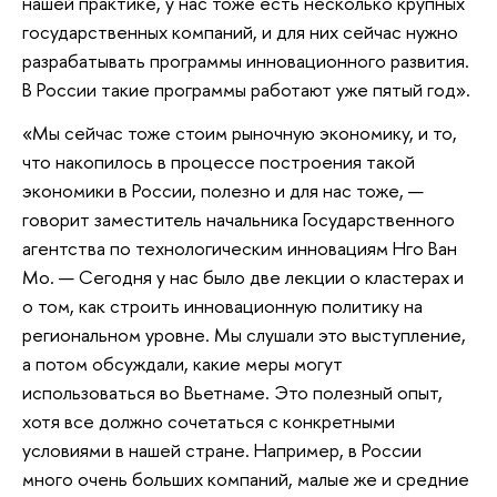
нашей практике, у нас тоже есть несколько крупных
государственных компаний, и для них сейчас нужно
разрабатывать программы инновационного развития.
В России такие программы работают уже пятый год».
«Мы сейчас тоже стоим рыночную экономику, и то,
что накопилось в процессе построения такой
экономики в России, полезно и для нас тоже, —
говорит заместитель начальника Государственного
агентства по технологическим инновациям Нго Ван
Мо. — Сегодня у нас было две лекции о кластерах и
о том, как строить инновационную политику на
региональном уровне. Мы слушали это выступление,
а потом обсуждали, какие меры могут
использоваться во Вьетнаме. Это полезный опыт,
хотя все должно сочетаться с конкретными
условиями в нашей стране. Например, в России
много очень больших компаний, малые же и средние