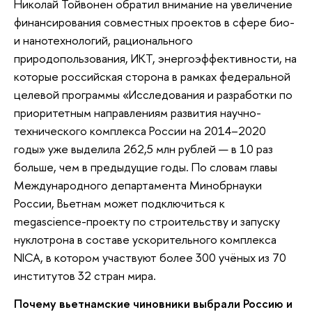
Николай Тойвонен обратил внимание на увеличение
финансирования совместных проектов в сфере био-
и нанотехнологий, рационального
природопользования, ИКТ, энергоэффективности, на
которые российская сторона в рамках федеральной
целевой программы «Исследования и разработки по
приоритетным направлениям развития научно-
технического комплекса России на 2014–2020
годы» уже выделила 262,5 млн рублей — в 10 раз
больше, чем в предыдущие годы. По словам главы
Международного департамента Минобрнауки
России, Вьетнам может подключиться к
megascience-проекту по строительству и запуску
нуклотрона в составе ускорительного комплекса
NICA, в котором участвуют более 300 учёных из 70
институтов 32 стран мира.
Почему вьетнамские чиновники выбрали Россию и