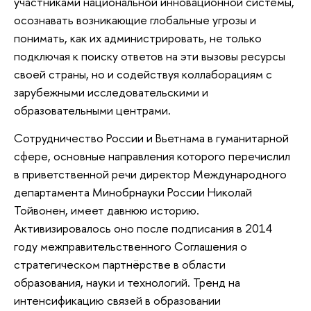
участниками национальной инновационной системы,
осознавать возникающие глобальные угрозы и
понимать, как их администрировать, не только
подключая к поиску ответов на эти вызовы ресурсы
своей страны, но и содействуя коллаборациям с
зарубежными исследовательскими и
образовательными центрами.
Сотрудничество России и Вьетнама в гуманитарной
сфере, основные направления которого перечислил
в приветственной речи директор Международного
департамента Минобрнауки России Николай
Тойвонен, имеет давнюю историю.
Активизировалось оно после подписания в 2014
году межправительственного Соглашения о
стратегическом партнёрстве в области
образования, науки и технологий. Тренд на
интенсификацию связей в образовании