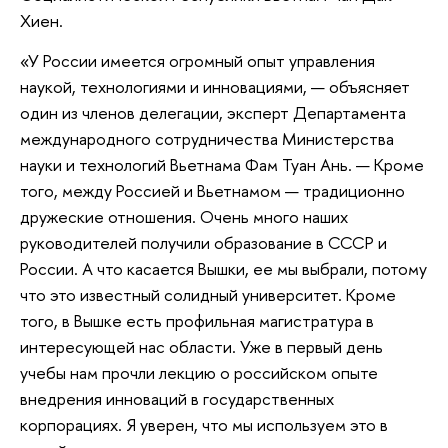
Хиен.
«У России имеется огромный опыт управления
наукой, технологиями и инновациями, — объясняет
один из членов делегации, эксперт Департамента
международного сотрудничества Министерства
науки и технологий Вьетнама Фам Туан Ань. — Кроме
того, между Россией и Вьетнамом — традиционно
дружеские отношения. Очень много наших
руководителей получили образование в СССР и
России. А что касается Вышки, ее мы выбрали, потому
что это известный солидный университет. Кроме
того, в Вышке есть профильная магистратура в
интересующей нас области. Уже в первый день
учебы нам прочли лекцию о российском опыте
внедрения инноваций в государственных
корпорациях. Я уверен, что мы используем это в