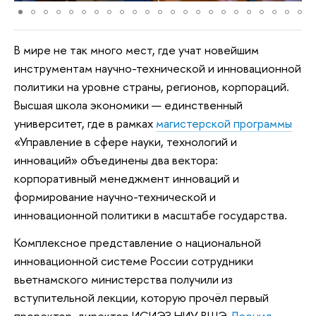
В мире не так много мест, где учат новейшим
инструментам научно-технической и инновационной
политики на уровне страны, регионов, корпораций.
Высшая школа экономики — единственный
университет, где в рамках
магистерской программы
«Управление в сфере науки, технологий и
инноваций» объединены два вектора:
корпоративный менеджмент инноваций и
формирование научно-технической и
инновационной политики в масштабе государства.
Комплексное представление о национальной
инновационной системе России сотрудники
вьетнамского министерства получили из
вступительной лекции, которую прочёл первый
проректор, директор ИСИЭЗ НИУ ВШЭ
Леонид