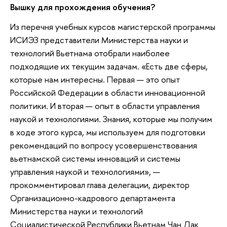
Вышку для прохождения обучения?
Из перечня учебных курсов магистерской программы
ИСИЭЗ представители Министерства науки и
технологий Вьетнама отобрали наиболее
подходящие их текущим задачам. «Есть две сферы,
которые нам интересны. Первая — это опыт
Российской Федерации в области инновационной
политики. И вторая — опыт в области управления
наукой и технологиями. Знания, которые мы получим
в ходе этого курса, мы используем для подготовки
рекомендаций по вопросу усовершенствования
вьетнамской системы инноваций и системы
управления наукой и технологиями», —
прокомментировал глава делегации, директор
Организационно-кадрового департамента
Министерства науки и технологий
Социалистической Республики Вьетнам Чан Дак