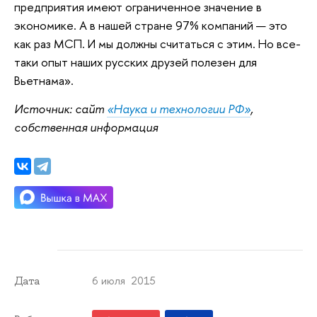
предприятия имеют ограниченное значение в
экономике. А в нашей стране 97% компаний — это
как раз МСП. И мы должны считаться с этим. Но все-
таки опыт наших русских друзей полезен для
Вьетнама».
Источник: сайт
«Наука и технологии РФ»
,
собственная информация
6 июля 2015
Дата