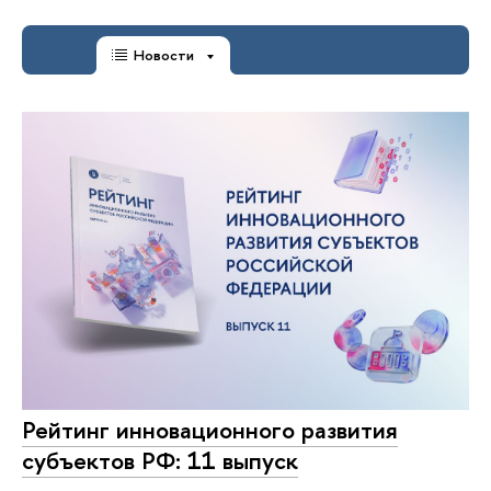
Новости
Рейтинг инновационного развития
субъектов РФ: 11 выпуск