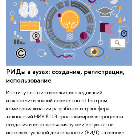
РИДы в вузах: создание, регистрация,
использование
Институт статистических исследований
и экономики знаний совместно с Центром
коммерциализации разработок и трансфера
технологий НИУ ВШЭ проанализировал процессы
создания и использования вузами результатов
интеллектуальной деятельности (РИД) на основе