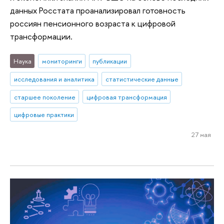
данных Росстата проанализировал готовность
россиян пенсионного возраста к цифровой
трансформации.
Наука
мониторинги
публикации
исследования и аналитика
статистические данные
старшее поколение
цифровая трансформация
цифровые практики
27 мая