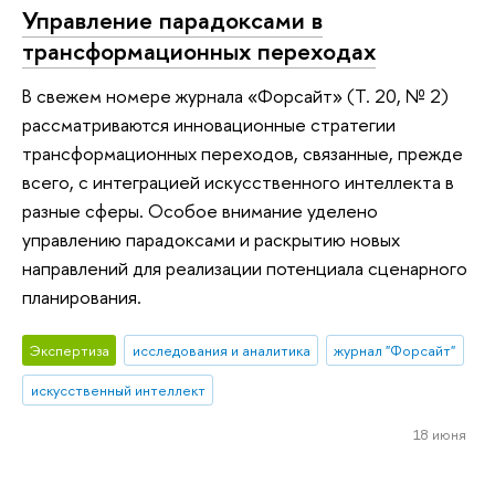
Управление парадоксами в
трансформационных переходах
В свежем номере журнала «Форсайт» (Т. 20, № 2)
рассматриваются инновационные стратегии
трансформационных переходов, связанные, прежде
всего, с интеграцией искусственного интеллекта в
разные сферы. Особое внимание уделено
управлению парадоксами и раскрытию новых
направлений для реализации потенциала сценарного
планирования.
Экспертиза
исследования и аналитика
журнал "Форсайт"
искусственный интеллект
18 июня