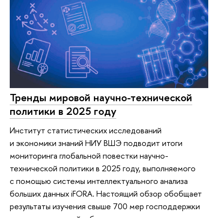
Тренды мировой научно-технической
политики в 2025 году
Институт статистических исследований
и экономики знаний НИУ ВШЭ подводит итоги
мониторинга глобальной повестки научно-
технической политики в 2025 году, выполняемого
с помощью системы интеллектуального анализа
больших данных iFORA. Настоящий обзор обобщает
результаты изучения свыше 700 мер господдержки