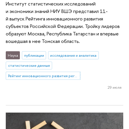
Институт статистических исследований
и экономики знаний НИУ ВШЭ представил 11-
й выпуск Рейтинга инновационного развития
субъектов Российской Федерации. Тройку лидеров
образуют Москва, Республика Татарстан и впервые
вошедшая в нее Томская область.
Наука
публикации
исследования и аналитика
статистические данные
Рейтинг инновационного развития регионов
29 июля