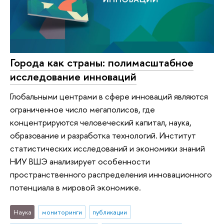
Города как страны: полимасштабное
исследование инноваций
Глобальными центрами в сфере инноваций являются
ограниченное число мегаполисов, где
концентрируются человеческий капитал, наука,
образование и разработка технологий. Институт
статистических исследований и экономики знаний
НИУ ВШЭ анализирует особенности
пространственного распределения инновационного
потенциала в мировой экономике.
Наука
мониторинги
публикации