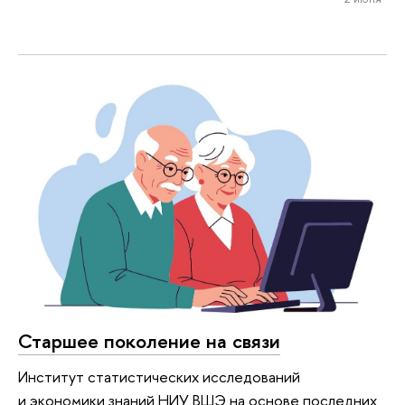
Старшее поколение на связи
Институт статистических исследований
и экономики знаний НИУ ВШЭ на основе последних