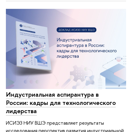
Индустриальная аспирантура в
России: кадры для технологического
лидерства
ИСИЭЗ НИУ ВШЭ представляет результаты
исследования перспектив развития индустриальной