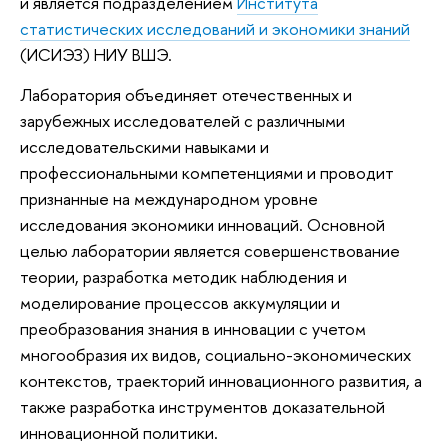
и является подразделением
Института
статистических исследований и экономики знаний
(ИСИЭЗ) НИУ ВШЭ.
Лаборатория объединяет отечественных и
зарубежных исследователей с различными
исследовательскими навыками и
профессиональными компетенциями и проводит
признанные на международном уровне
исследования экономики инноваций. Основной
целью лаборатории является совершенствование
теории, разработка методик наблюдения и
моделирование процессов аккумуляции и
преобразования знания в инновации с учетом
многообразия их видов, социально-экономических
контекстов, траекторий инновационного развития, а
также разработка инструментов доказательной
инновационной политики.