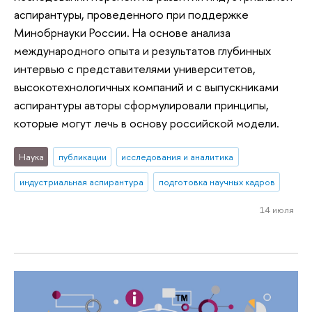
аспирантуры, проведенного при поддержке
Минобрнауки России. На основе анализа
международного опыта и результатов глубинных
интервью с представителями университетов,
высокотехнологичных компаний и с выпускниками
аспирантуры авторы сформулировали принципы,
которые могут лечь в основу российской модели.
Наука
публикации
исследования и аналитика
индустриальная аспирантура
подготовка научных кадров
14 июля