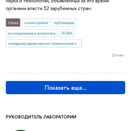
науки и технологий, объявленных за это время
органами власти 32 зарубежных стран.
Наука
мониторинги
публикации
исследования и аналитика
iFORA
международная научно-техническая политика
19 мая
Показать еще…
РУКОВОДИТЕЛЬ ЛАБОРАТОРИИ