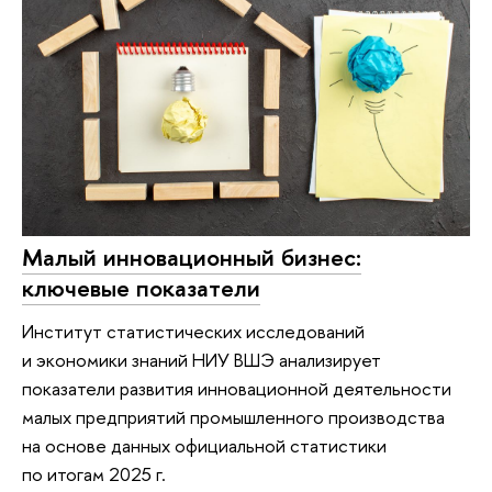
Малый инновационный бизнес:
ключевые показатели
Институт статистических исследований
и экономики знаний НИУ ВШЭ анализирует
показатели развития инновационной деятельности
малых предприятий промышленного производства
на основе данных официальной статистики
по итогам 2025 г.