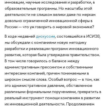
инновации, научные исследования и разработки, в
образовательные программы. Но масштабы этой
деятельности не слишком велики даже по меркам
довольно ограниченной инновационной сферы в
России — что уж говорить о мировой экономике?
В ходе недавней
дискуссии
, состоявшейся в ИСИЭЗ,
мы обсуждали с компаниями новую методику
разработки и реализации программ инновационного
развития, которая была утверждена правительством.
В том числе говорилось о балансе между
административным прессингом и собственными
интересами компаний, причем понимаемыми в
широком смысле слова. Особый вопрос — в том, как
это административное давление, обставленное
различными формальными поручениями, превратить в
реальный инструмент помощи компаниям в развитии
их инновационной деятельности. Продолжением