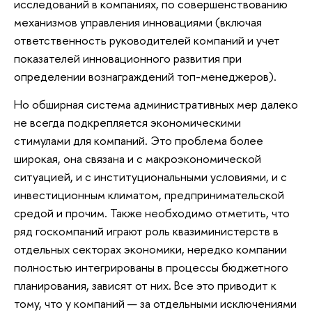
исследований в компаниях, по совершенствованию
механизмов управления инновациями (включая
ответственность руководителей компаний и учет
показателей инновационного развития при
определении вознаграждений топ-менеджеров).
Но обширная система административных мер далеко
не всегда подкрепляется экономическими
стимулами для компаний. Это проблема более
широкая, она связана и с макроэкономической
ситуацией, и с институциональными условиями, и с
инвестиционным климатом, предпринимательской
средой и прочим. Также необходимо отметить, что
ряд госкомпаний играют роль квазиминистерств в
отдельных секторах экономики, нередко компании
полностью интегрированы в процессы бюджетного
планирования, зависят от них. Все это приводит к
тому, что у компаний — за отдельными исключениями