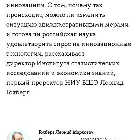
инновациям. О том, почему так
происходит, можно ли изменить
ситуацию административными мерами
и готова ли российская наука
удовлетворить спрос на инновационные
технологии, рассказывает
директор Института статистических
исследований и экономики знаний,
первый проректор НИУ ВШЭ Леонид
Гохберг.
Гохберг Леонид Маркович