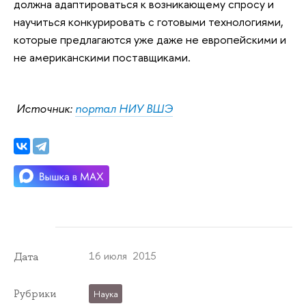
должна адаптироваться к возникающему спросу и
научиться конкурировать с готовыми технологиями,
которые предлагаются уже даже не европейскими и
не американскими поставщиками.
Источник:
портал НИУ ВШЭ
16 июля 2015
Дата
Рубрики
Наука