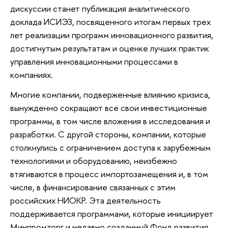
дискуссии станет публикация аналитического
доклада ИСИЭЗ, посвященного итогам первых трех
лет реализации программ инновационного развития,
достигнутым результатам и оценке лучших практик
управления инновационными процессами в
компаниях.
Многие компании, подверженные влиянию кризиса,
вынужденно сокращают все свои инвестиционные
программы, в том числе вложения в исследования и
разработки. С другой стороны, компании, которые
столкнулись с ограничением доступа к зарубежным
технологиями и оборудованию, неизбежно
втягиваются в процесс импортозамещения и, в том
числе, в финансирование связанных с этим
российских НИОКР. Эта деятельность
поддерживается программами, которые инициирует
Минпромторг и недавно созданный Фонд развития