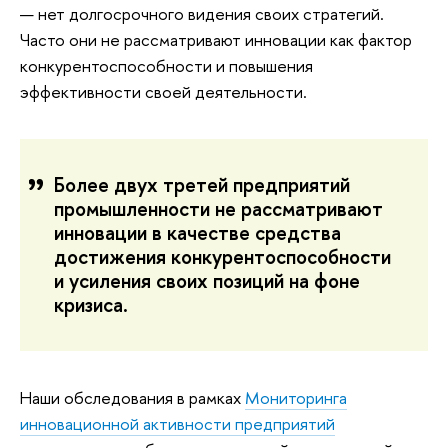
— нет долгосрочного видения своих стратегий.
Часто они не рассматривают инновации как фактор
конкурентоспособности и повышения
эффективности своей деятельности.
Более двух третей предприятий
промышленности не рассматривают
инновации в качестве средства
достижения конкурентоспособности
и усиления своих позиций на фоне
кризиса.
Наши обследования в рамках
Мониторинга
инновационной активности предприятий