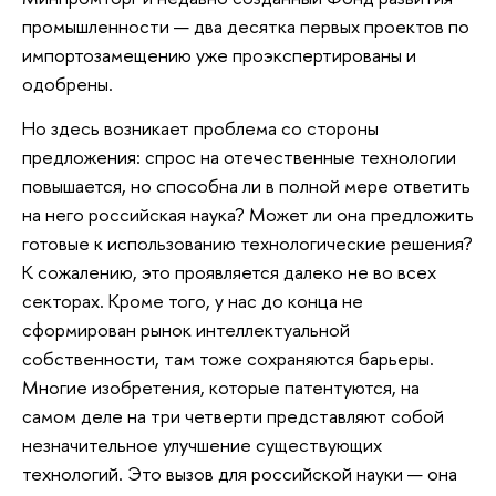
промышленности — два десятка первых проектов по
импортозамещению уже проэкспертированы и
одобрены.
Но здесь возникает проблема со стороны
предложения: спрос на отечественные технологии
повышается, но способна ли в полной мере ответить
на него российская наука? Может ли она предложить
готовые к использованию технологические решения?
К сожалению, это проявляется далеко не во всех
секторах. Кроме того, у нас до конца не
сформирован рынок интеллектуальной
собственности, там тоже сохраняются барьеры.
Многие изобретения, которые патентуются, на
самом деле на три четверти представляют собой
незначительное улучшение существующих
технологий. Это вызов для российской науки — она