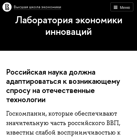
Высшая школа экономики
Меню
Лаборатория экономики
инноваций
Российская наука должна
адаптироваться к возникающему
спросу на отечественные
технологии
Госкомпании, которые обеспечивают
значительную часть российского ВВП,
известны слабой восприимчивостью к