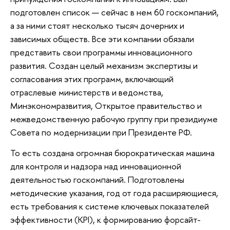
подготовлен список — сейчас в нем 60 госкомпаний,
а за ними стоят несколько тысяч дочерних и
зависимых обществ. Все эти компании обязали
представить свои программы инновационного
развития. Создан целый механизм экспертизы и
согласования этих программ, включающий
отраслевые министерств и ведомства,
Минэкономразвития, Открытое правительство и
межведомственную рабочую группу при президиуме
Совета по модернизации при Президенте РФ.
То есть создана огромная бюрократическая машина
для контроля и надзора над инновационной
деятельностью госкомпаний. Подготовлены
методические указания, год от года расширяющиеся,
есть требования к системе ключевых показателей
эффективности (KPI), к формированию форсайт-