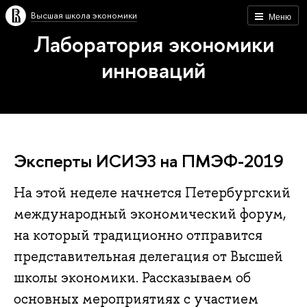
Высшая школа экономики
Меню
Лаборатория экономики
инноваций
Эксперты ИСИЭЗ на ПМЭФ-2019
На этой неделе начнется Петербургский
международный экономический форум,
на который традиционно отправится
представительная делегация от Высшей
школы экономики. Рассказываем об
основных мероприятиях с участием