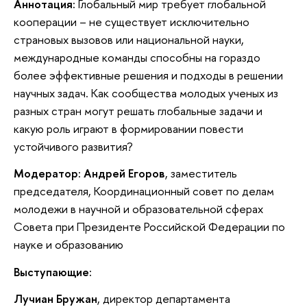
Аннотация:
Глобальный мир требует глобальной
кооперации – не существует исключительно
страновых вызовов или национальной науки,
международные команды способны на гораздо
более эффективные решения и подходы в решении
научных задач. Как сообщества молодых ученых из
разных стран могут решать глобальные задачи и
какую роль играют в формировании повести
устойчивого развития?
Модератор:
Андрей Егоров
, заместитель
председателя, Координационный совет по делам
молодежи в научной и образовательной сферах
Совета при Президенте Российской Федерации по
науке и образованию
Выступающие:
Лучиан Бружан
, директор департамента