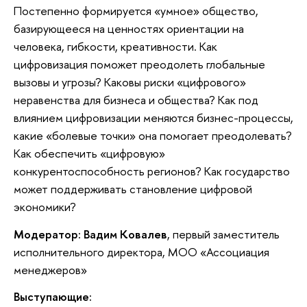
Постепенно формируется «умное» общество,
базирующееся на ценностях ориентации на
человека, гибкости, креативности. Как
цифровизация поможет преодолеть глобальные
вызовы и угрозы? Каковы риски «цифрового»
неравенства для бизнеса и общества? Как под
влиянием цифровизации меняются бизнес-процессы,
какие «болевые точки» она помогает преодолевать?
Как обеспечить «цифровую»
конкурентоспособность регионов? Как государство
может поддерживать становление цифровой
экономики?
Модератор: Вадим Ковалев
, первый заместитель
исполнительного директора, МОО «Ассоциация
менеджеров»
Выступающие: