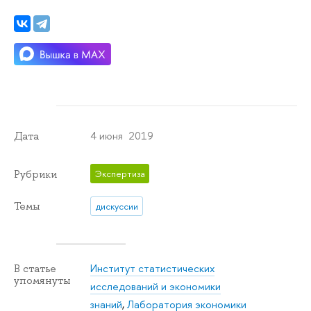
4 июня 2019
Дата
Рубрики
Экспертиза
Темы
дискуссии
Институт статистических
В статье
упомянуты
исследований и экономики
знаний
,
Лаборатория экономики