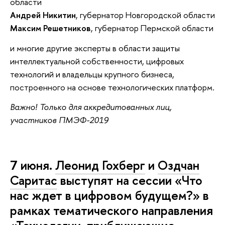
области
Андрей Никитин
, губернатор Новгородской области
Максим Решетников
, губернатор Пермской области
и многие другие эксперты в области защиты
интеллектуальной собственности, цифровых
технологий и владельцы крупного бизнеса,
построенного на основе технологических платформ.
Важно! Только для аккредитованных лиц,
участников ПМЭФ-2019
7 июня.
Леонид Гохберг
и
Оздчан
Саритас
выступят на сессии «Что
нас ждет в цифровом будущем?» в
рамках тематического направления