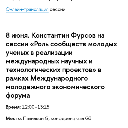
Онлайн-трансляция
сессии
8 июня.
Константин Фурсов
на
сессии «Роль сообществ молодых
ученых в реализации
международных научных и
технологических проектов» в
рамках Международного
молодежного экономического
форума
Время:
12:00–13:15
Место:
Павильон G, конференц-зал G3