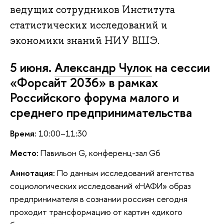
ведущих сотрудников Института
статистических исследований и
экономики знаний НИУ ВШЭ.
5 июня.
Александр Чулок
на сессии
«Форсайт 2036» в рамках
Российского форума малого и
среднего предпринимательства
Время:
10:00–11:30
Место:
Павильон G, конференц-зал G6
Аннотация:
По данным исследований агентства
социологических исследований «НАФИ» образ
предпринимателя в сознании россиян сегодня
проходит трансформацию от картин «дикого