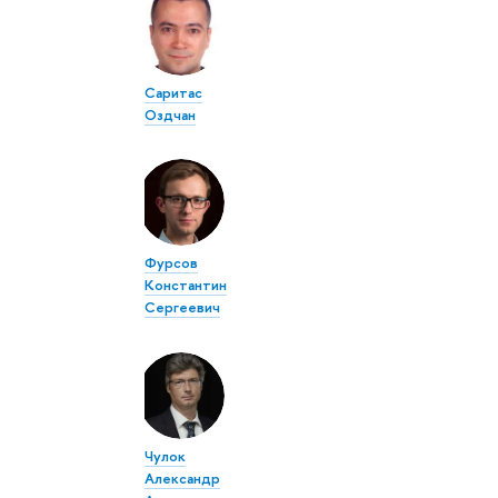
Саритас
Оздчан
Фурсов
Константин
Сергеевич
Чулок
Александр