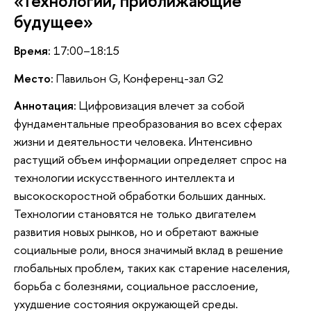
«Технологии, приближающие
будущее»
Время:
17:00–18:15
Место:
Павильон G, Конференц-зал G2
Аннотация:
Цифровизация влечет за собой
фундаментальные преобразования во всех сферах
жизни и деятельности человека. Интенсивно
растущий объем информации определяет спрос на
технологии искусственного интеллекта и
высокоскоростной обработки больших данных.
Технологии становятся не только двигателем
развития новых рынков, но и обретают важные
социальные роли, внося значимый вклад в решение
глобальных проблем, таких как старение населения,
борьба с болезнями, социальное расслоение,
ухудшение состояния окружающей среды.