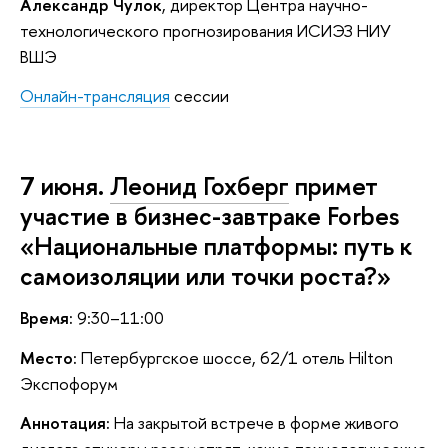
Александр Чулок
, директор Центра научно-
технологического прогнозирования ИСИЭЗ НИУ
ВШЭ
Онлайн-трансляция
сессии
7 июня.
Леонид Гохберг
примет
участие в бизнес-завтраке Forbes
«Национальные платформы: путь к
самоизоляции или точки роста?»
Время:
9:30–11:00
Место:
Петербургское шоссе, 62/1 отель Hilton
Экспофорум
Аннотация:
На закрытой встрече в форме живого