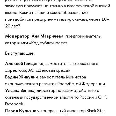
зачастую получают не только в классической высшей
школе. Какие навыки и какое образование
понадобится предпринимателям, скажем, через 10–
20 лет?
Модератор:
Ана Мавричева
, предприниматель,
автор книги «Код публичности»
Выступающие:
Алексей Грищенко
, заместитель генерального
директора, АО «Деловая среда»
Вадим Живулин
, заместитель Министра
экономического развития Российской Федерации
Ульяна Зинина
, директор по взаимодействию с
органами государственной власти по России и СНГ,
Facebook
Павел Курьянов
, генеральный директор Black Star