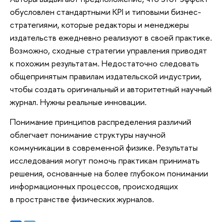
обусловлен стандартными KPI и типовыми бизнес-
стратегиями, которые редакторы и менеджеры
издательств ежедневно реализуют в своей практике.
Возможно, сходные стратегии управления приводят
к похожим результатам. Недостаточно следовать
общепринятым правилам издательской индустрии,
чтобы создать оригинальный и авторитетный научный
журнал. Нужны реальные инновации.
Понимание принципов распределения различий
облегчает понимание структуры научной
коммуникации в современной физике. Результаты
исследования могут помочь практикам принимать
решения, основанные на более глубоком понимании
информационных процессов, происходящих
в пространстве физических журналов.