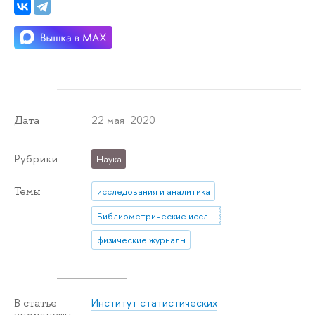
22 мая 2020
Дата
Рубрики
Наука
Темы
исследования и аналитика
Библиометрические исследования
физические журналы
Институт статистических
В статье