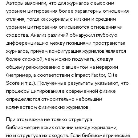
Авторы выяснили, что для журналов с высоким
уровнем цитирования более характерны отношения
отличия, тогда как журналы с низким и средним
уровнем цитирования описываются отношениями
сходства. Анализ различий обнаружил глубокую
дифференциацию между позициями пространства
журналов, причем конфигурация журналов является
более сложной, чем можно подумать, следуя
общему ранжированию с акцентом на иерархии
(например, в соответствии с Impact Factor, Cite
Score и т.д.). Полученные результаты указывают, что
процессы цитирования в современной физике
определяются относительно небольшим
количеством физических журналов.
При этом важна не только структура
библиометрических отличий между журналами,
но и структура их сходств. Если библиометрические