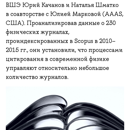
ВШЭ Юрий Качанов и Наталья Шматко
в соавторстве с Юлией Марковой (AAAS,
США). Проанализировав данные о 230
физических журналах,
проиндексированных в Scopus в 2010–
2015 гг., они установили, что процессами
цитирования в современной физике
управляют относительно небольшое
количество журналов.