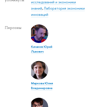
упомянуты
исследований и экономики
знаний
,
Лаборатория экономики
инноваций
Персоны
Качанов Юрий
Львович
Маркова Юлия
Владимировна