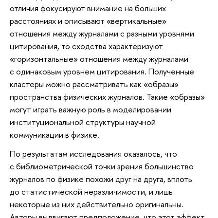
отличия фокусируют внимание на больших
расстояниях и описывают «вертикальные»
отношения между журналами с разными уровнями
цитирования, то сходства характеризуют
«горизонтальные» отношения между журналами
с одинаковым уровнем цитирования. Полученные
кластеры можно рассматривать как «образы»
пространства физических журналов. Такие «образы»
могут играть важную роль в моделировании
институциональной структуры научной
коммуникации в физике.
По результатам исследования оказалось, что
с библиометрической точки зрения большинство
журналов по физике похожи друг на друга, вплоть
до статистической неразличимости, и лишь
некоторые из них действительно оригинальны.
Авторы выдвигают предположение, что этот эффект