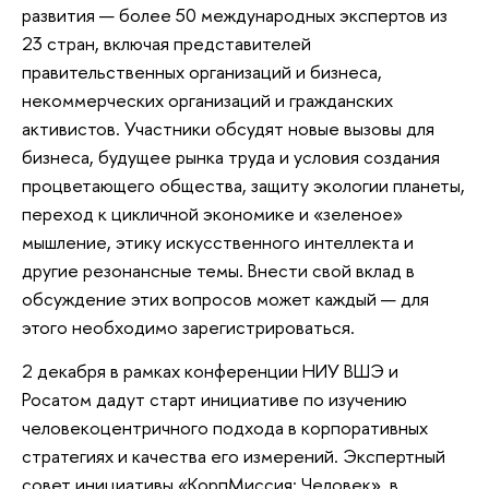
развития — более 50 международных экспертов из
23 стран, включая представителей
правительственных организаций и бизнеса,
некоммерческих организаций и гражданских
активистов. Участники обсудят новые вызовы для
бизнеса, будущее рынка труда и условия создания
процветающего общества, защиту экологии планеты,
переход к цикличной экономике и «зеленое»
мышление, этику искусственного интеллекта и
другие резонансные темы. Внести свой вклад в
обсуждение этих вопросов может каждый — для
этого необходимо зарегистрироваться.
2 декабря в рамках конференции НИУ ВШЭ и
Росатом дадут старт инициативе по изучению
человекоцентричного подхода в корпоративных
стратегиях и качества его измерений. Экспертный
совет инициативы «КорпМиссия: Человек», в