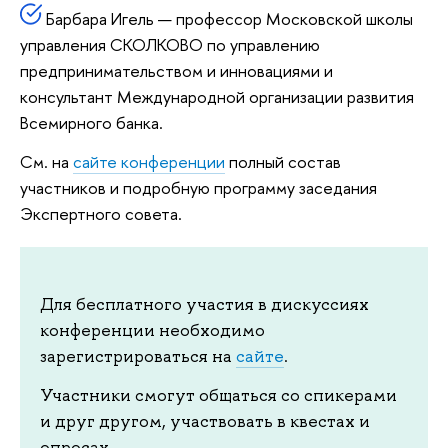
Барбара Игель — профессор Московской школы
управления СКОЛКОВО по управлению
предпринимательством и инновациями и
консультант Международной организации развития
Всемирного банка.
См. на
сайте конференции
полный состав
участников и подробную программу заседания
Экспертного совета.
Для бесплатного участия в дискуссиях
конференции необходимо
зарегистрироваться на
сайте
.
Участники смогут общаться со спикерами
и друг другом, участвовать в квестах и
опросах.