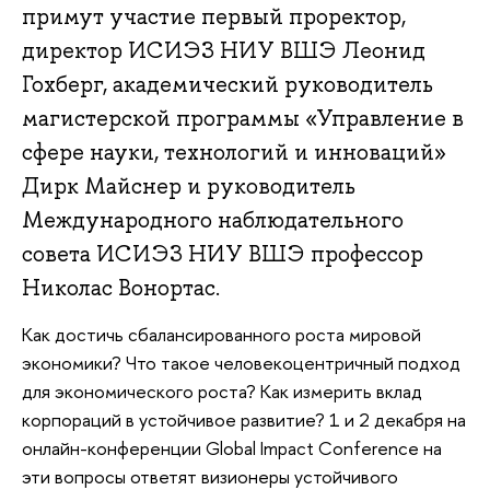
примут участие первый проректор,
директор ИСИЭЗ НИУ ВШЭ Леонид
Гохберг, академический руководитель
магистерской программы «Управление в
сфере науки, технологий и инноваций»
Дирк Майснер и руководитель
Международного наблюдательного
совета ИСИЭЗ НИУ ВШЭ профессор
Николас Вонортас.
Как достичь сбалансированного роста мировой
экономики? Что такое человекоцентричный подход
для экономического роста? Как измерить вклад
корпораций в устойчивое развитие? 1 и 2 декабря на
онлайн-конференции Global Impact Conference на
эти вопросы ответят визионеры устойчивого