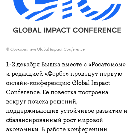
© Оргкомитет Global Impact Conference
1-2 декабря Вышка вместе с «Росатомом»
и редакцией «Форбс» проведут первую
онлайн-конференцию Global Impact
Conference. Ее повестка построена
вокруг поиска решений,
поддерживающих устойчивое развитие и
сбалансированный рост мировой
экономики. В работе конференции