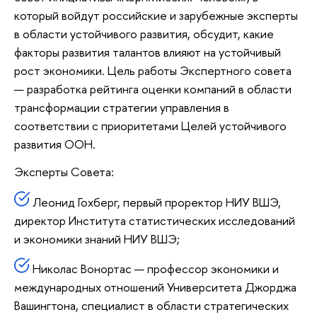
который войдут российские и зарубежные эксперты
в области устойчивого развития, обсудит, какие
факторы развития талантов влияют на устойчивый
рост экономики. Цель работы Экспертного совета
— разработка рейтинга оценки компаний в области
трансформации стратегии управления в
соответствии с приоритетами Целей устойчивого
развития ООН.
Эксперты Совета:
Леонид Гохберг, первый проректор НИУ ВШЭ,
директор Института статистических исследований
и экономики знаний НИУ ВШЭ;
Николас Вонортас — профессор экономики и
международных отношений Университета Джорджа
Вашингтона, специалист в области стратегических