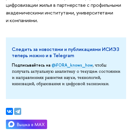
цифровизации жилья в партнерстве с профильными
академическими институтами, университетами
и компаниями.
Следить за новостями и публикациями ИСИЭЗ
теперь можно и в Telegram
Подписывайтесь на
@iFORA_knows_how
, чтобы
получать актуальную аналитику о текущем состоянии
и направлениях развития науки, технологий,
инноваций, образования и цифровой экономики.