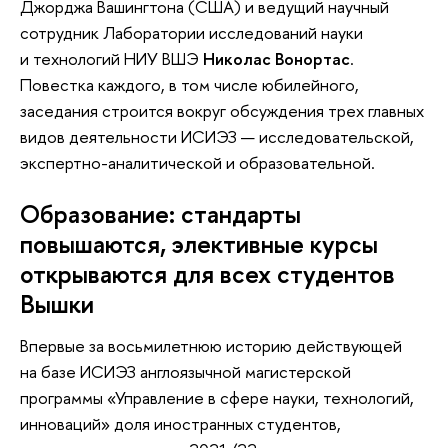
Джорджа Вашингтона (США) и ведущий научный
сотрудник Лаборатории исследований науки
и технологий НИУ ВШЭ
Николас Вонортас
.
Повестка каждого, в том числе юбилейного,
заседания строится вокруг обсуждения трех главных
видов деятельности ИСИЭЗ — исследовательской,
экспертно-аналитической и образовательной.
Образование: стандарты
повышаются, элективные курсы
открываются для всех студентов
Вышки
Впервые за восьмилетнюю историю действующей
на базе ИСИЭЗ англоязычной магистерской
программы «Управление в сфере науки, технологий,
инноваций» доля иностранных студентов,