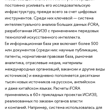
постоянно усиливать его исследовательскую
инфраструктуру, прежде всего за счет цифровых
инструментов. Среди них ключевой — система
интеллектуального анализа больших данных iFORA,
разработанная ИСИЭЗ с применением передовых
технологий искусственного интеллекта.
Ее информационная база уже включает более 500
млн документов (среди них: научные публикации,
патенты, нормативная правовая база, рыночная
аналитика, отраслевые медиа, материалы
международных организаций, вакансии и другие виды
источников) и ежедневно пополняется десятками
тысяч новых источников на русском, английском
и даже китайском языках. Расчеты iFORA
применялись в 60+ прикладных проектах ИСИЭЗ,
реализованных по заказам органов власти
и компаний. Например, система использовалась для