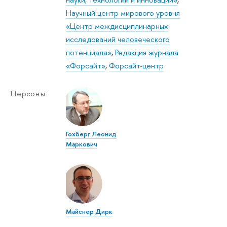
Научный центр мирового уровня
«Центр междисциплинарных
исследований человеческого
потенциала»
,
Редакция журнала
«Форсайт»
,
Форсайт-центр
Персоны
Гохберг Леонид
Маркович
Майснер Дирк