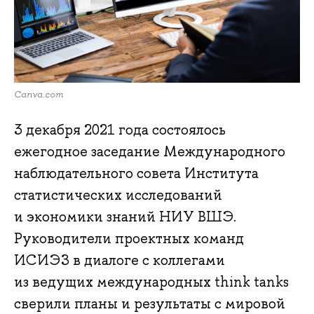
Canva.com
3 декабря 2021 года состоялось
ежегодное заседание Международного
наблюдательного совета Института
статистических исследований
и экономики знаний НИУ ВШЭ.
Руководители проектных команд
ИСИЭЗ в диалоге с коллегами
из ведущих международных think tanks
сверили планы и результаты с мировой