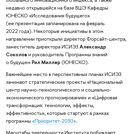
недавно открывшейся на базе ВШЭ Кафедры
ЮНЕСКО «Исследования будущего»
(ее презентация запланирована на февраль
2022 года). Некоторые инициативы в этом
направлении приоткрыли директор Форсайт-центра,
заместитель директора ИСИЭЗ
Александр
Соколов
и руководитель Программы знаний
о будущем
Рил Миллер
(ЮНЕСКО).
Важнейшее место в перспективных планах ИСИЭЗ
занимают стратегические проекты «Национальный
центр научно-технологического и социально-
экономического прогнозирования» и «Цифровая
трансформация: технологии, эффекты,
эффективность», которые стартуют в рамках
программы
«Приоритет-2030»
.
Масштабы деятельности Института побуждают