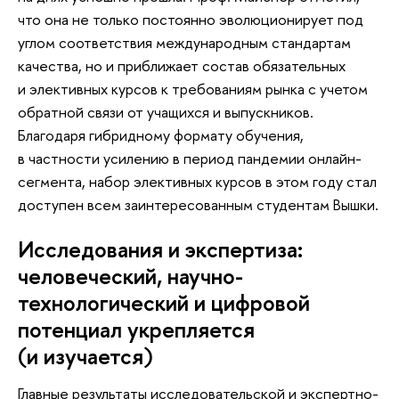
что она не только постоянно эволюционирует под
углом соответствия международным стандартам
качества, но и приближает состав обязательных
и элективных курсов к требованиям рынка с учетом
обратной связи от учащихся и выпускников.
Благодаря гибридному формату обучения,
в частности усилению в период пандемии онлайн-
сегмента, набор элективных курсов в этом году стал
доступен всем заинтересованным студентам Вышки.
Исследования и экспертиза:
человеческий, научно-
технологический и цифровой
потенциал укрепляется
(и изучается)
Главные результаты исследовательской и экспертно-