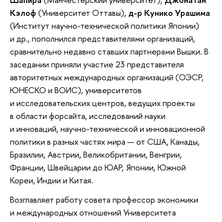
Кэлоф
(Университет Оттавы),
д-р
Кунико Урашима
(Институт научно-технической политики Японии)
и др., пополнился представителями организаций,
сравнительно недавно ставших партнерами Вышки. В
заседании приняли участие 23 представителя
авторитетных международных организаций (ОЭСР,
ЮНЕСКО и ВОИС), университетов
и исследовательских центров, ведущих проекты
в области форсайта, исследований науки
и инноваций, научно-технической и инновационной
политики в разных частях мира — от США, Канады,
Бразилии, Австрии, Великобритании, Венгрии,
Франции, Швейцарии до ЮАР, Японии, Южной
Кореи, Индии и Китая.
Возглавляет работу совета профессор экономики
и международных отношений Университета