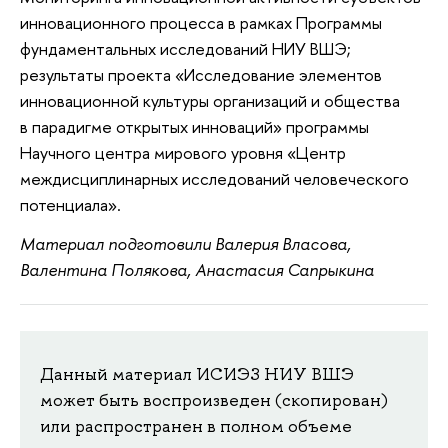
инновационного процесса в рамках Программы
фундаментальных исследований НИУ ВШЭ;
результаты проекта «Исследование элементов
инновационной культуры организаций и общества
в парадигме открытых инноваций» программы
Научного центра мирового уровня «Центр
междисциплинарных исследований человеческого
потенциала».
Материал подготовили Валерия Власова,
Валентина Полякова, Анастасия Сапрыкина
Данный материал ИСИЭЗ НИУ ВШЭ
может быть воспроизведен (скопирован)
или распространен в полном объеме