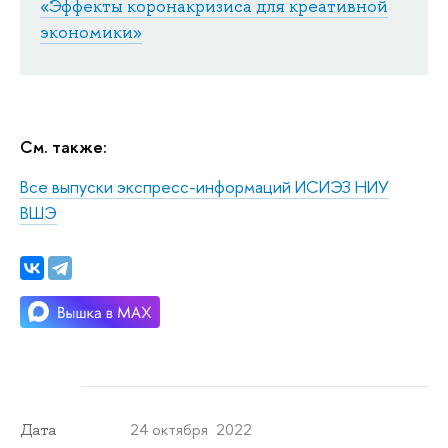
«Эффекты коронакризиса для креативной
экономики»
См. также:
Все выпуски экспресс-информаций ИСИЭЗ НИУ
ВШЭ
24 октября 2022
Дата