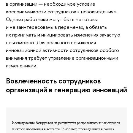
в организации — необходимое условие
восприимчивости сотрудников к нововведениям.
Однако работники могут быть не готовы
и не заинтересованы в переменах, а обязать
их принимать и инициировать изменения зачастую
невозможно. Для реального повышения
инновационной активности сотрудников особого
внимания требует управление организационными
изменениями.
Вовлеченность сотрудников
организаций в генерацию инноваций
Исследование базируется на результатах репрезентативных опросов
занятого населения в возрасте 18–65 лет, проведенных в рамках