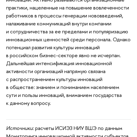
практики, нацеленные на повышение вовлеченности
работников в процессы генерации нововведений,
налаживание коммуникаций внутри компании
и сотрудничества за ее пределами и популяризацию
инновационных ценностей среди персонала. Однако
потенциал развития культуры инноваций
в российском бизнес-секторе явно не исчерпан.
Дальнейшая интенсификация инновационной
активности организаций напрямую связана
с распространением культуры инноваций
в обществе: знанием и пониманием населением
сути и пользы инноваций, вниманием государства
к данному вопросу.
Источники
: расчеты ИСИЭЗ НИУ ВШЭ по данным
Мониторинга инновационной активности субъектов