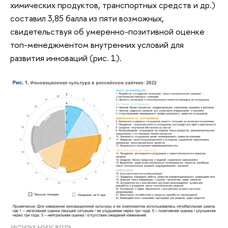
химических продуктов, транспортных средств и др.)
составил 3,85 балла из пяти возможных,
свидетельствуя об умеренно-позитивной оценке
топ-менеджментом внутренних условий для
развития инноваций (рис. 1).
ИСИЭЗ НИУ ВШЭ