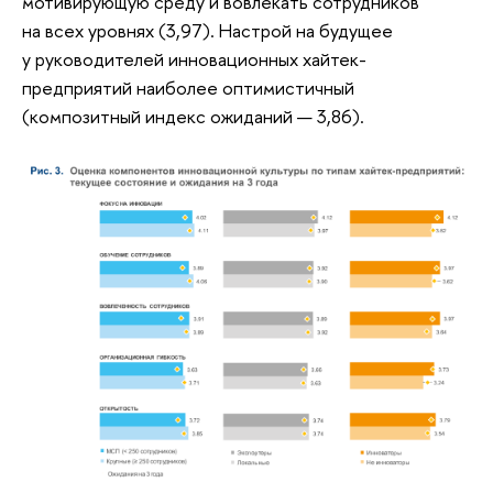
мотивирующую среду и вовлекать сотрудников
на всех уровнях (3,97). Настрой на будущее
у руководителей инновационных хайтек-
предприятий наиболее оптимистичный
(композитный индекс ожиданий — 3,86).