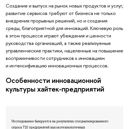
Создание и выпуск на рынок новых продуктов и услуг,
развитие сервисов требуют от бизнеса не только
внедрения прорывных решений, но и создания
среды, благоприятной для инноваций. Ключевую роль
в этом процессе играют убеждения и ценности
руководства организаций, а также реализуемые
управленческие практики, нацеленные на повышение
восприимчивости сотрудников к инновациям
и интенсификацию инновационных процессов.
Особенности инновационной
культуры хайтек-предприятий
Исследование базируется на результатах специализированного
опроса 710 предприятий высокотехнологичных