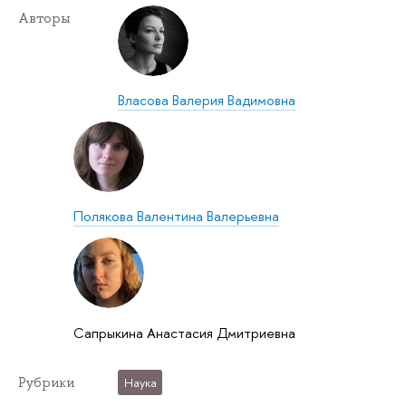
Авторы
Власова Валерия Вадимовна
Полякова Валентина Валерьевна
Сапрыкина Анастасия Дмитриевна
Рубрики
Наука