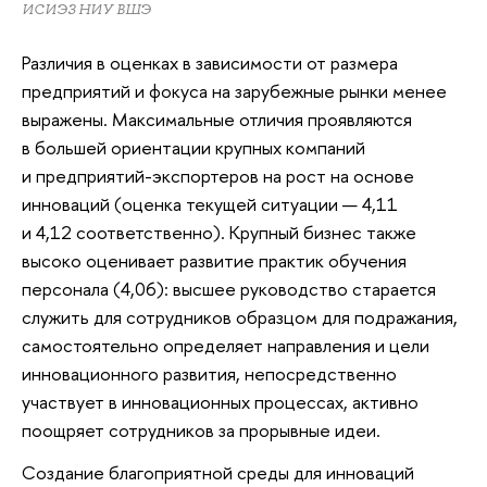
ИСИЭЗ НИУ ВШЭ
Различия в оценках в зависимости от размера
предприятий и фокуса на зарубежные рынки менее
выражены. Максимальные отличия проявляются
в большей ориентации крупных компаний
и предприятий-экспортеров на рост на основе
инноваций (оценка текущей ситуации — 4,11
и 4,12 соответственно). Крупный бизнес также
высоко оценивает развитие практик обучения
персонала (4,06): высшее руководство старается
служить для сотрудников образцом для подражания,
самостоятельно определяет направления и цели
инновационного развития, непосредственно
участвует в инновационных процессах, активно
поощряет сотрудников за прорывные идеи.
Создание благоприятной среды для инноваций