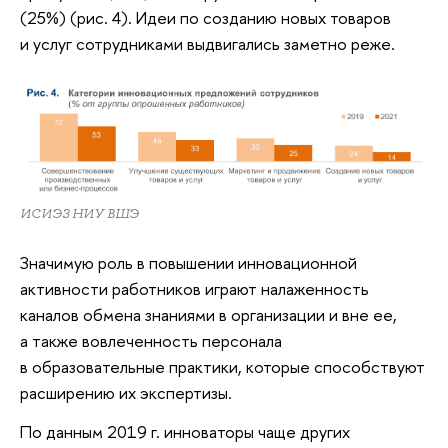
(25%) (рис. 4). Идеи по созданию новых товаров
и услуг сотрудниками выдвигались заметно реже.
ИСИЭЗ НИУ ВШЭ
Значимую роль в повышении инновационной
активности работников играют налаженность
каналов обмена знаниями в организации и вне ее,
а также вовлеченность персонала
в образовательные практики, которые способствуют
расширению их экспертизы.
По данным 2019 г. инноваторы чаще других