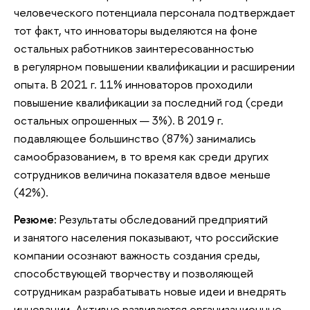
человеческого потенциала персонала подтверждает
тот факт, что инноваторы выделяются на фоне
остальных работников заинтересованностью
в регулярном повышении квалификации и расширении
опыта. В 2021 г. 11% инноваторов проходили
повышение квалификации за последний год (среди
остальных опрошенных — 3%). В 2019 г.
подавляющее большинство (87%) занимались
самообразованием, в то время как среди других
сотрудников величина показателя вдвое меньше
(42%).
Резюме:
Результаты обследований предприятий
и занятого населения показывают, что российские
компании осознают важность создания среды,
способствующей творчеству и позволяющей
сотрудникам разрабатывать новые идеи и внедрять
инновации. Активно развиваются организационные