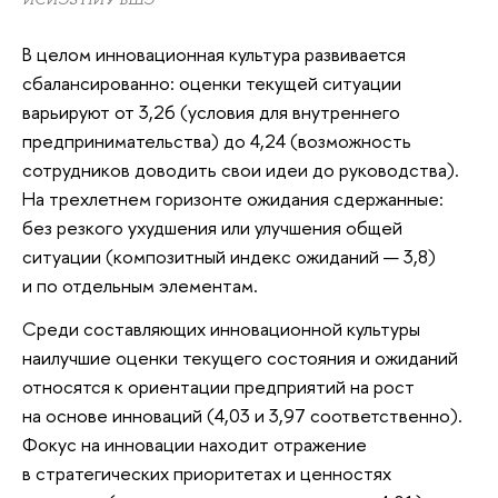
В целом инновационная культура развивается
сбалансированно: оценки текущей ситуации
варьируют от 3,26 (условия для внутреннего
предпринимательства) до 4,24 (возможность
сотрудников доводить свои идеи до руководства).
На трехлетнем горизонте ожидания сдержанные:
без резкого ухудшения или улучшения общей
ситуации (композитный индекс ожиданий — 3,8)
и по отдельным элементам.
Среди составляющих инновационной культуры
наилучшие оценки текущего состояния и ожиданий
относятся к ориентации предприятий на рост
на основе инноваций (4,03 и 3,97 соответственно).
Фокус на инновации находит отражение
в стратегических приоритетах и ценностях