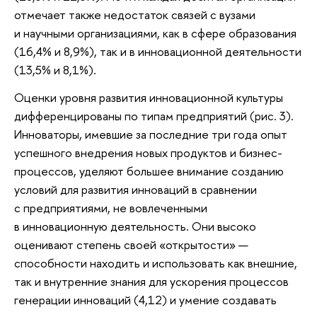
отмечает также недостаток связей с вузами
и научными организациями, как в сфере образования
(16,4% и 8,9%), так и в инновационной деятельности
(13,5% и 8,1%).
Оценки уровня развития инновационной культуры
дифференцированы по типам предприятий (рис. 3).
Инноваторы, имевшие за последние три года опыт
успешного внедрения новых продуктов и бизнес-
процессов, уделяют большее внимание созданию
условий для развития инноваций в сравнении
с предприятиями, не вовлеченными
в инновационную деятельность. Они высоко
оценивают степень своей «открытости» —
способности находить и использовать как внешние,
так и внутренние знания для ускорения процессов
генерации инноваций (4,12) и умение создавать