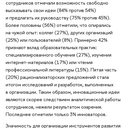
сотрудников отмечали возможность свободно
высказывать свои идеи (84% против 54%)
и предлагать их руководству (75% против 45%).
Более половины (56%) отметили, что опирались
на чужой опыт: коллег (27%), других организаций
(25%) или пользователей (8%). Примерно 42%
признают вклад образовательных практик:
специализированного обучения (27%), изучения
интернет-материалов (17%) или чтения
профессиональной литературы (15%). Пятая часть
(20%) рационализаторских предложений стала
итогом исследований и разработок, выполненных
в организации. Таким образом, инновационные идеи
являются скорее следствием аналитической работы
сотрудников, нежели результатом озарения.
Последнее отметили только 3% инноваторов.
Значимость для организации инструментов развития