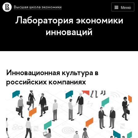
Высшая школа экономики
Меню
Лаборатория экономики
инноваций
Инновационная культура в
российских компаниях