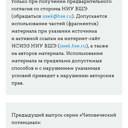
только при получении предварительного
согласия со стороны НИУ ВШЭ
(обращаться
issek@hse.ru
). Допускается
использование частей (фрагментов)
материала при указании источника
и активной ссылки на интернет-сайт
ИСИЭЗ НИУ ВШЭ (
issek.hse.ru
), а также
на авторов материала. Использование
материала за пределами допустимых
способов и с нарушением указанных
условий приведет к нарушению авторских
прав.
Предыдущий выпуск серии «Человеческий
потенциал»: