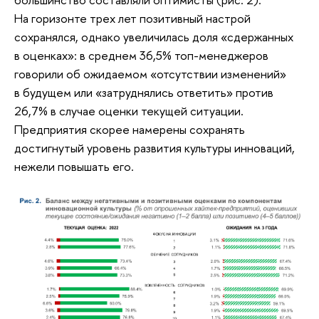
На горизонте трех лет позитивный настрой
сохранялся, однако увеличилась доля «сдержанных
в оценках»: в среднем 36,5% топ-менеджеров
говорили об ожидаемом «отсутствии изменений»
в будущем или «затруднялись ответить» против
26,7% в случае оценки текущей ситуации.
Предприятия скорее намерены сохранять
достигнутый уровень развития культуры инноваций,
нежели повышать его.