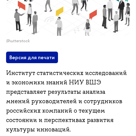
Shutterstock
Версия для печати
Институт статистических исследований
и экономики знаний НИУ ВШЭ
представляет результаты анализа
мнений руководителей и сотрудников
российских компаний о текущем
состоянии и перспективах развития
культуры инноваций.