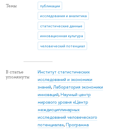
Темы
публикации
исследования и аналитика
статистические данные
инновационная культура
человеческий потенциал
Институт статистических
В статье
упомянуты
исследований и экономики
знаний
,
Лаборатория экономики
инноваций
,
Научный центр
мирового уровня «Центр
междисциплинарных
исследований человеческого
потенциала»
,
Программа