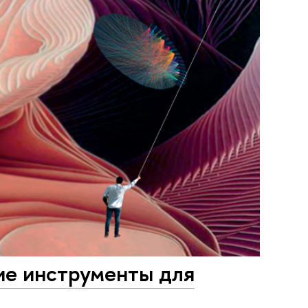
ие инструменты для