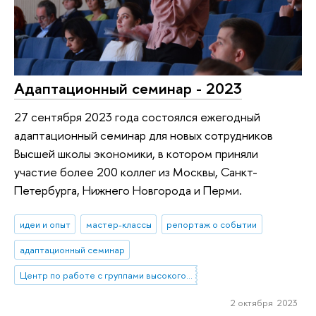
Адаптационный семинар - 2023
27 сентября 2023 года состоялся ежегодный
адаптационный семинар для новых сотрудников
Высшей школы экономики, в котором приняли
участие более 200 коллег из Москвы, Санкт-
Петербурга, Нижнего Новгорода и Перми.
идеи и опыт
мастер-классы
репортаж о событии
адаптационный семинар
Центр по работе с группами высокого профессионального потенциала
2 октября 2023