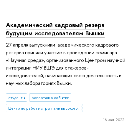
Академический кадровый резерв
будущим исследователям Вышки
27 апреля выпускники академического кадрового
резерва приняли участие в проведении семинара
«Научная среда», организованного Центром научной
интеграции НИУ ВШЭ для стажеров-
исследователей, начинающих свою деятельность в
научных лабораториях Вышки.
студенты
репортаж о событии
Центр по работе с группами высокого профессионального потенциала
16 мая 2022