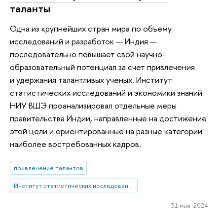
таланты
Одна из крупнейших стран мира по объему
исследований и разработок — Индия —
последовательно повышает свой научно-
образовательный потенциал за счет привлечения
и удержания талантливых ученых. Институт
статистических исследований и экономики знаний
НИУ ВШЭ проанализировал отдельные меры
правительства Индии, направленные на достижение
этой цели и ориентированные на разные категории
наиболее востребованных кадров.
привлечение талантов
Институт статистических исследований и экономики знаний
31 мая 2024