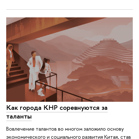
Как города КНР соревнуются за
таланты
Вовлечение талантов во многом заложило основу
экономического и социального развития Китая, став