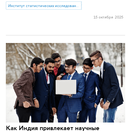
Институт статистических исследований и экономики знаний
15 октября 2025
Как Индия привлекает научные