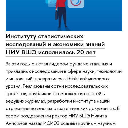
Институту статистических
исследований и экономики знаний
НИУ ВШЭ исполнилось 20 лет
За эти годы он стал лидером фундаментальных и
прикладных исследований в сфере науки, технологий
и инноваций, превратился в think tank мирового
уровня. Реализованы сотни исследовательских
проектов, опубликовано множество статей в
ведущих журналах, разработки института нашли
отражение во многих стратегических документах. В
своем поздравлении ректор НИУ ВШЭ Никита
Анисимов назвал ИСИЭЗ «самым крупным научным