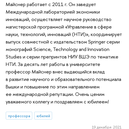
Майснер работает с 2011 г. Он заведует
Международной лабораторией экономики
инноваций, осуществляет научное руководство
магистерской программой «Управление в сфере
науки, технологий, инноваций (НТИ)», координирует
выпуск совместной с издательством Springer серии
монографий Science, Technology and Innovation
Studies и серии препринтов НИУ ВШЭ по тематике
НТИ. За десять лет работы в университете
профессор Майснер внес выдающийся вклад
в развитие научного и образовательного потенциала
Вышки и повышение по этим направлением
ее международной репутации. Очень ценим
уважаемого коллегу и поздравляем с юбилеем!
профессора
юбилей
19 декабря 2021