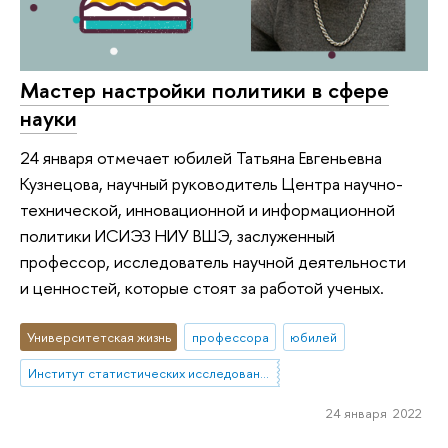
Мастер настройки политики в сфере
науки
24 января отмечает юбилей Татьяна Евгеньевна
Кузнецова, научный руководитель Центра научно-
технической, инновационной и информационной
политики ИСИЭЗ НИУ ВШЭ, заслуженный
профессор, исследователь научной деятельности
и ценностей, которые стоят за работой ученых.
Университетская жизнь
профессора
юбилей
Институт статистических исследований и экономики знаний
24 января 2022