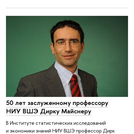
50 лет заслуженному профессору
НИУ ВШЭ Дирку Майснеру
В Институте статистических исследований
и экономики знаний НИУ ВШЭ профессор Дирк