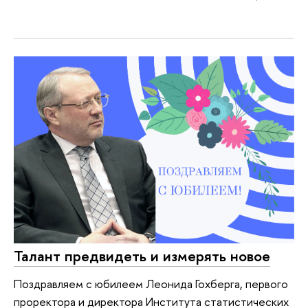
Талант предвидеть и измерять новое
Поздравляем с юбилеем Леонида Гохберга, первого
проректора и директора Института статистических