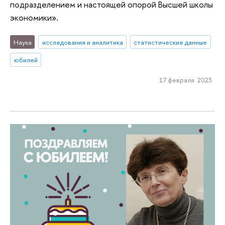
подразделением и настоящей опорой Высшей школы
экономики».
Наука
исследования и аналитика
статистические данные
юбилей
17 февраля 2023