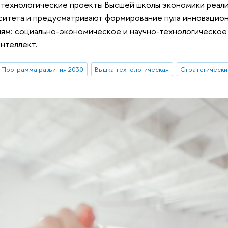
 технологические проекты Высшей школы экономики реали
ситета и предусматривают формирование пула инновацион
ям: социально-экономическое и научно-технологическое 
нтеллект.
Программа развития 2030
Вышка технологическая