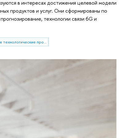
зуются в интересах достижения целевой модели
ных продуктов и услуг. Они сформированы по
прогнозирование, технологии связи 6G и
Стратегические технологические проекты