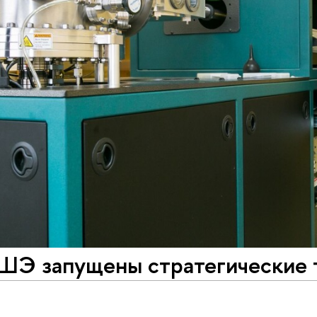
ШЭ запущены стратегические 