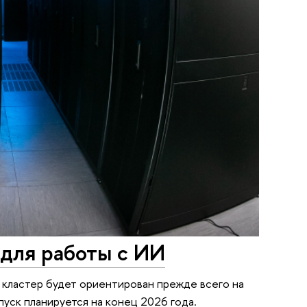
для работы с ИИ
 кластер будет ориентирован прежде всего на
уск планируется на конец 2026 года.