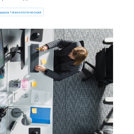
ышка технологическая