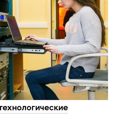
технологические