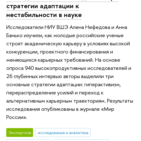
стратегии адаптации к
нестабильности в науке
Исследователи НИУ ВШЭ Алена Нефедова и Анна
Банько изучили, как молодые российские ученые
строят академическую карьеру в условиях высокой
конкуренции, проектного финансирования и
меняющихся карьерных требований. На основе
опроса 940 высокопродуктивных исследователей и
26 глубинных интервью авторы выделили три
основные стратегии адаптации: гиперактивизм,
перераспределение усилий и переход к
альтернативным карьерным траекториям. Результаты
исследования опубликованы в журнале «Мир
России».
Экспертиза
исследования и аналитика