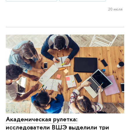
20 июля
Академическая рулетка:
исследователи ВШЭ выделили три