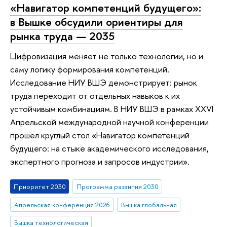
«Навигатор компетенций будущего»:
в Вышке обсудили ориентиры для
рынка труда — 2035
Цифровизация меняет не только технологии, но и
саму логику формирования компетенций.
Исследование НИУ ВШЭ демонстрирует: рынок
труда переходит от отдельных навыков к их
устойчивым комбинациям. В НИУ ВШЭ в рамках XXVI
Апрельской международной научной конференции
прошел круглый стол «Навигатор компетенций
будущего: на стыке академического исследования,
экспертного прогноза и запросов индустрии».
Приоритет 2030
Программа развития 2030
Апрельская конференция 2026
Вышка глобальная
Вышка технологическая