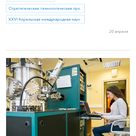
Стратегические технологические проекты
XXVI Апрельская международная научная конференция имени Е.Г. Ясина
20 апреля