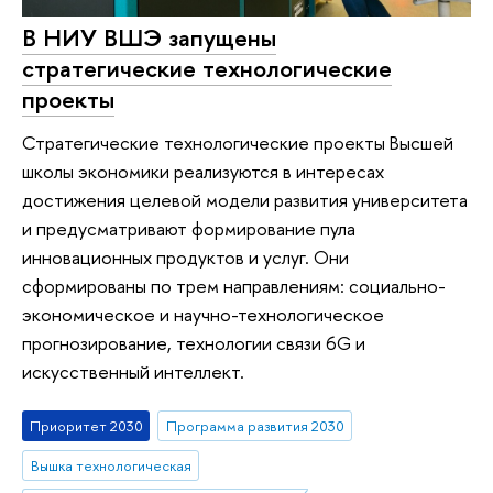
В НИУ ВШЭ запущены
стратегические технологические
проекты
Стратегические технологические проекты Высшей
школы экономики реализуются в интересах
достижения целевой модели развития университета
и предусматривают формирование пула
инновационных продуктов и услуг. Они
сформированы по трем направлениям: социально-
экономическое и научно-технологическое
прогнозирование, технологии связи 6G и
искусственный интеллект.
Приоритет 2030
Программа развития 2030
Вышка технологическая