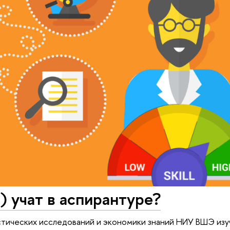
) учат в аспирантуре?
тических исследований и экономики знаний НИУ ВШЭ изуч