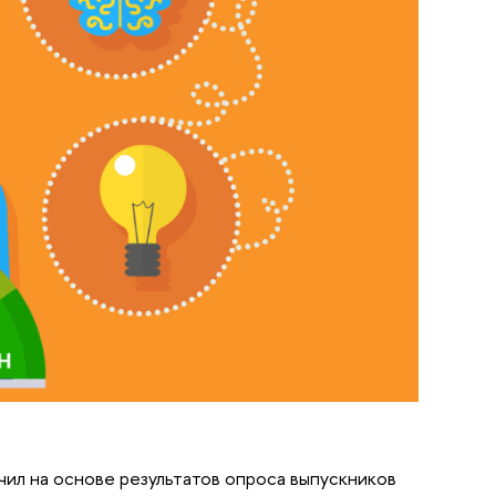
ил на основе результатов опроса выпускников