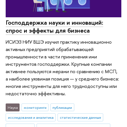
Господдержка науки и инноваций:
спрос и эффекты для бизнеса
ИСИЭЗ НИУ ВШЭ изучил практику инновационно
активных предприятий обрабатывающей
промышленности в части применения ими
инструментов господдержки. Крупные компании
активнее пользуются мерами по сравнению с МСП,
а наиболее уязвимая позиция — у среднего бизнеса:
многие инструменты для него труднодоступны или
недостаточно эффективны.
Наука
мониторинги
публикации
исследования и аналитика
статистические данные