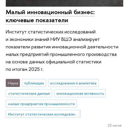
Малый инновационный бизнес:
ключевые показатели
Институт статистических исследований
и экономики знаний НИУ ВШЭ анализирует
показатели развития инновационной деятельности
малых предприятий промышленного производства
на основе данных официальной статистики
по итогам 2025 г.
Наука
публикации
исследования и аналитика
статистические данные
инновационная активность
малые предприятия промышленности
Институт статистических исследований и экономики знаний
23 июля