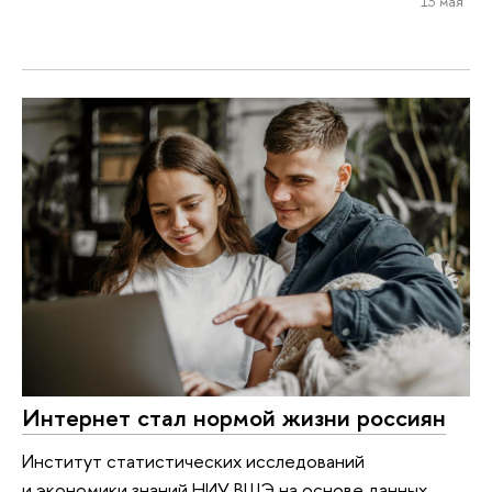
13 мая
Интернет стал нормой жизни россиян
Институт статистических исследований
и экономики знаний НИУ ВШЭ на основе данных