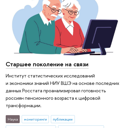
Старшее поколение на связи
Институт статистических исследований
и экономики знаний НИУ ВШЭ на основе последних
данных Росстата проанализировал готовность
россиян пенсионного возраста к цифровой
трансформации.
Наука
мониторинги
публикации