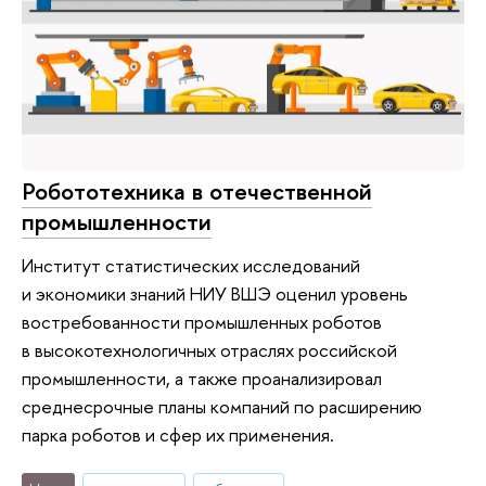
Робототехника в отечественной
промышленности
Институт статистических исследований
и экономики знаний НИУ ВШЭ оценил уровень
востребованности промышленных роботов
в высокотехнологичных отраслях российской
промышленности, а также проанализировал
среднесрочные планы компаний по расширению
парка роботов и сфер их применения.