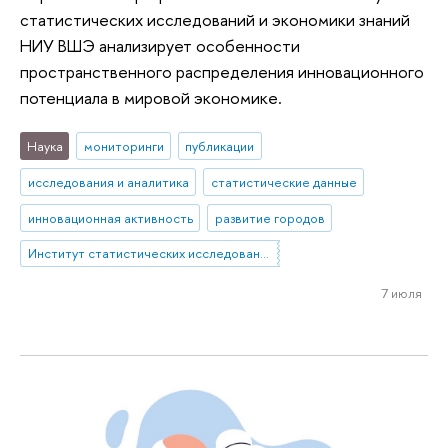
статистических исследований и экономики знаний
НИУ ВШЭ анализирует особенности
пространственного распределения инновационного
потенциала в мировой экономике.
Наука
мониторинги
публикации
исследования и аналитика
статистические данные
инновационная активность
развитие городов
Институт статистических исследований и экономики знаний
7 июля