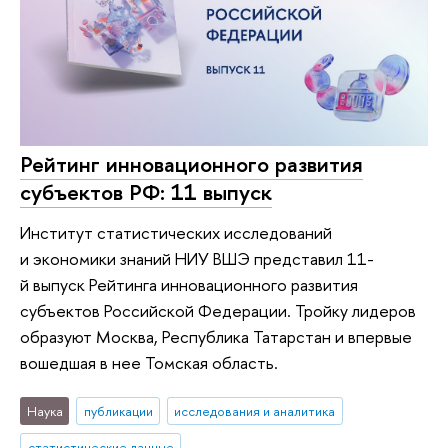
Рейтинг инновационного развития
субъектов РФ: 11 выпуск
Институт статистических исследований
и экономики знаний НИУ ВШЭ представил 11-
й выпуск Рейтинга инновационного развития
субъектов Российской Федерации. Тройку лидеров
образуют Москва, Республика Татарстан и впервые
вошедшая в нее Томская область.
Наука
публикации
исследования и аналитика
статистические данные