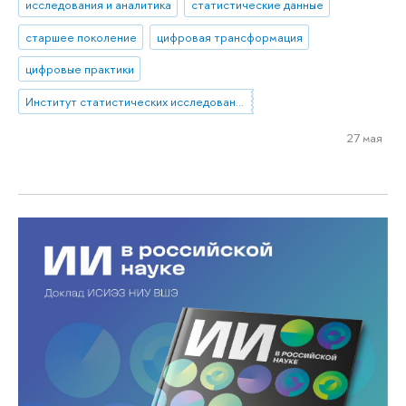
исследования и аналитика
статистические данные
старшее поколение
цифровая трансформация
цифровые практики
Институт статистических исследований и экономики знаний
27 мая