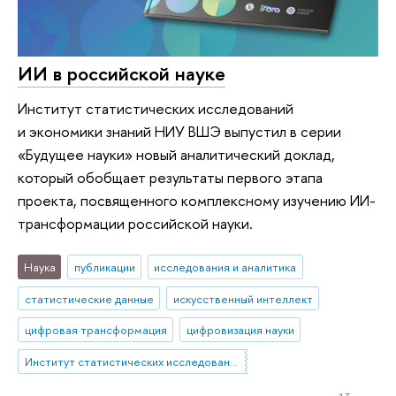
ИИ в российской науке
Институт статистических исследований
и экономики знаний НИУ ВШЭ выпустил в серии
«Будущее науки» новый аналитический доклад,
который обобщает результаты первого этапа
проекта, посвященного комплексному изучению ИИ-
трансформации российской науки.
Наука
публикации
исследования и аналитика
статистические данные
искусственный интеллект
цифровая трансформация
цифровизация науки
Институт статистических исследований и экономики знаний