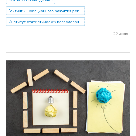
Рейтинг инновационного развития регионов
Институт статистических исследований и экономики знаний
29 июля