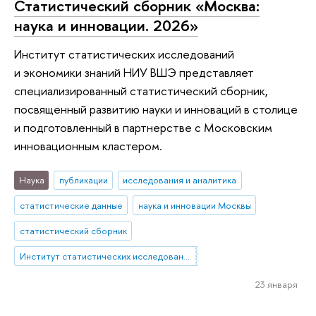
Статистический сборник «Москва:
наука и инновации. 2026»
Институт статистических исследований
и экономики знаний НИУ ВШЭ представляет
специализированный статистический сборник,
посвященный развитию науки и инноваций в столице
и подготовленный в партнерстве с Московским
инновационным кластером.
Наука
публикации
исследования и аналитика
статистические данные
наука и инновации Москвы
статистический сборник
Институт статистических исследований и экономики знаний
23 января