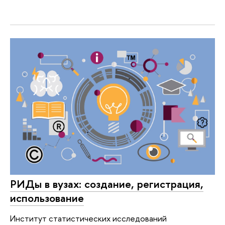
РИДы в вузах: создание, регистрация,
использование
Институт статистических исследований