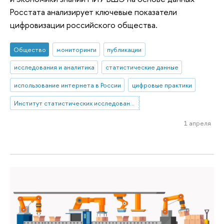
Росстата анализирует ключевые показатели
цифровизации российского общества.
Общество
мониторинги
публикации
исследования и аналитика
статистические данные
использование интернета в России
цифровые практики
Институт статистических исследований и экономики знаний
1 апреля