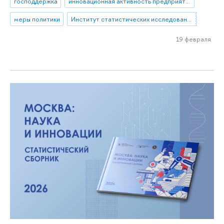
господдержка
инновационная активность предприятий
меры политики
Институт статистических исследований и экономики знаний
19 февраля