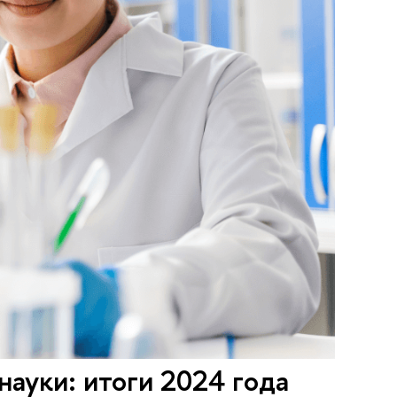
ауки: итоги 2024 года