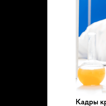
Кадры кр