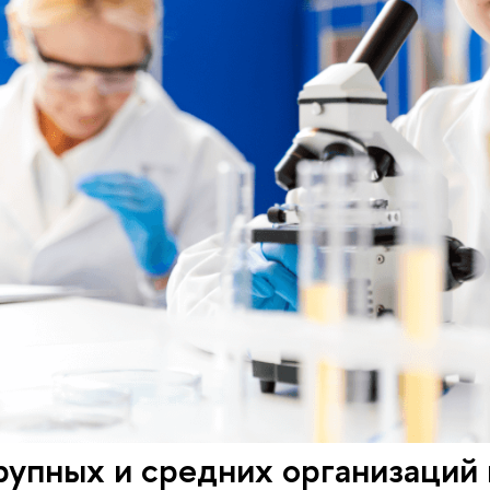
упных и средних организаций н