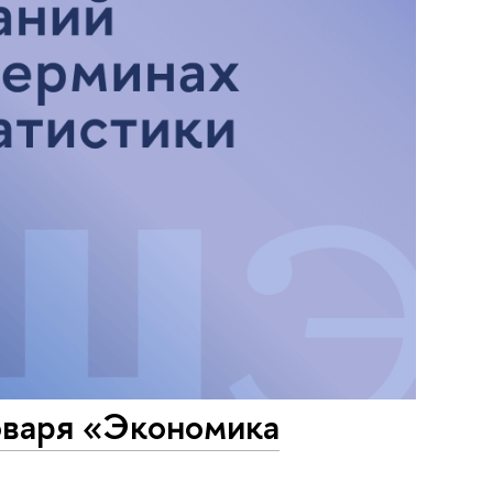
оваря «Экономика