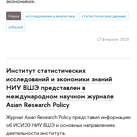
экономики».
Наука
исследования и аналитика
статистические данные
юбилей
17 февраля 2023
Институт статистических
исследований и экономики знаний
НИУ ВШЭ представлен в
международном научном журнале
Asian Research Policy
Журнал Asian Research Policy представил информацию
об ИСИЭЗ НИУ ВШЭ и основных направлениях
деятельности института.