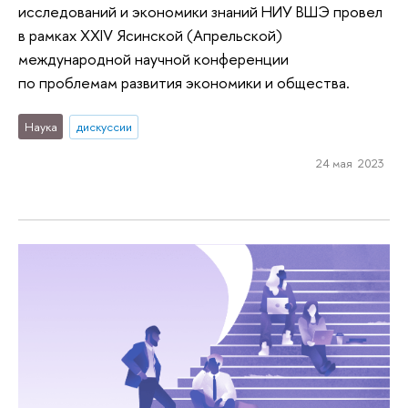
исследований и экономики знаний НИУ ВШЭ провел
в рамках XXIV Ясинской (Апрельской)
международной научной конференции
по проблемам развития экономики и общества.
Наука
дискуссии
24 мая 2023