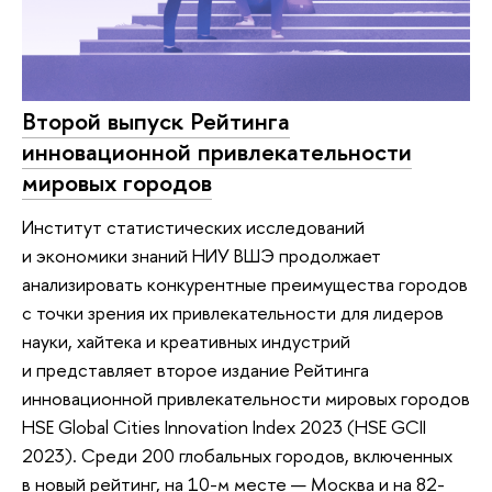
Второй выпуск Рейтинга
инновационной привлекательности
мировых городов
Институт статистических исследований
и экономики знаний НИУ ВШЭ продолжает
анализировать конкурентные преимущества городов
с точки зрения их привлекательности для лидеров
науки, хайтека и креативных индустрий
и представляет второе издание Рейтинга
инновационной привлекательности мировых городов
HSE Global Cities Innovation Index 2023 (HSE GCII
2023). Среди 200 глобальных городов, включенных
в новый рейтинг, на 10-м месте — Москва и на 82-