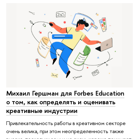
Михаил Гершман для Forbes Education
о том, как определять и оценивать
креативные индустрии
Привлекательность работы в креативном секторе
очень велика, при этом неопределенность также