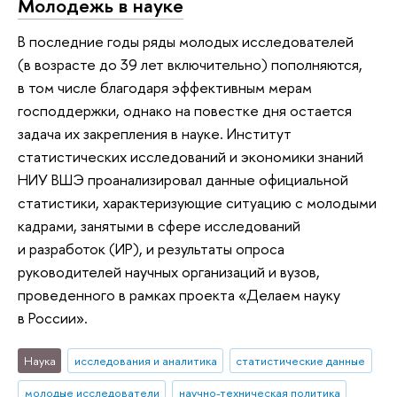
Молодежь в науке
В последние годы ряды молодых исследователей
(в возрасте до 39 лет включительно) пополняются,
в том числе благодаря эффективным мерам
господдержки, однако на повестке дня остается
задача их закрепления в науке. Институт
статистических исследований и экономики знаний
НИУ ВШЭ проанализировал данные официальной
статистики, характеризующие ситуацию с молодыми
кадрами, занятыми в сфере исследований
и разработок (ИР), и результаты опроса
руководителей научных организаций и вузов,
проведенного в рамках проекта «Делаем науку
в России».
Наука
исследования и аналитика
статистические данные
молодые исследователи
научно-техническая политика