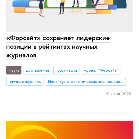
«Форсайт» сохраняет лидерские
позиции в рейтингах научных
журналов
Наука
достижения
публикации
журнал "Форсайт"
научные журналы
Институт статистических исследований и экономики знаний
19 июня 2023