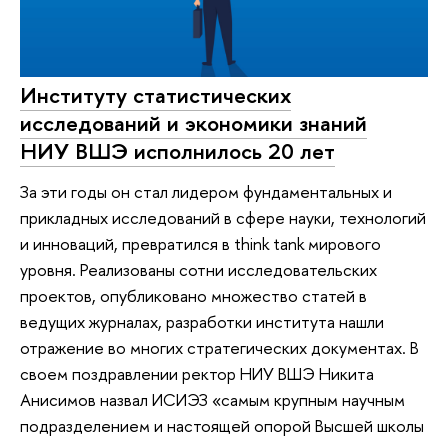
Институту статистических
исследований и экономики знаний
НИУ ВШЭ исполнилось 20 лет
За эти годы он стал лидером фундаментальных и
прикладных исследований в сфере науки, технологий
и инноваций, превратился в think tank мирового
уровня. Реализованы сотни исследовательских
проектов, опубликовано множество статей в
ведущих журналах, разработки института нашли
отражение во многих стратегических документах. В
своем поздравлении ректор НИУ ВШЭ Никита
Анисимов назвал ИСИЭЗ «самым крупным научным
подразделением и настоящей опорой Высшей школы