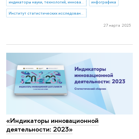
индикаторы науки, технологий, инноваций
инфографика
Институт статистических исследований и экономики знаний
27 марта 2023
«Индикаторы инновационной
деятельности: 2023»