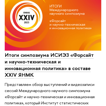
Итоги симпозиума ИСИЭЗ «Форсайт
и научно-техническая и
инновационная политика» в составе
XXIV ЯНМК
Представляем обзор выступлений и видеозаписи
сессий Международного научного симпозиума
«Форсайт и научно-техническая и инновационная
политика», который Институт статистических