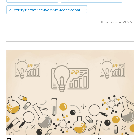
Институт статистических исследований и экономики знаний
10 февраля 2023