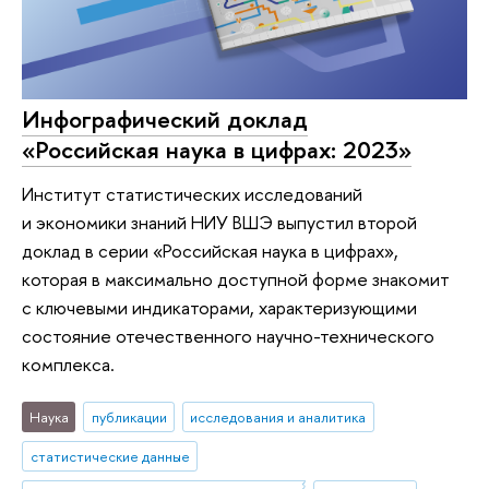
Инфографический доклад
«Российская наука в цифрах: 2023»
Институт статистических исследований
и экономики знаний НИУ ВШЭ выпустил второй
доклад в серии «Российская наука в цифрах»,
которая в максимально доступной форме знакомит
с ключевыми индикаторами, характеризующими
состояние отечественного научно-технического
комплекса.
Наука
публикации
исследования и аналитика
статистические данные