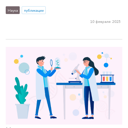
Наука
публикации
10 февраля 2023