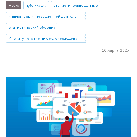
Наука
публикации
статистические данные
индикаторы инновационной деятельности
статистический сборник
Институт статистических исследований и экономики знаний
10 марта 2023