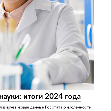
ауки: итоги 2024 года
лизирует новые данные Росстата о численности