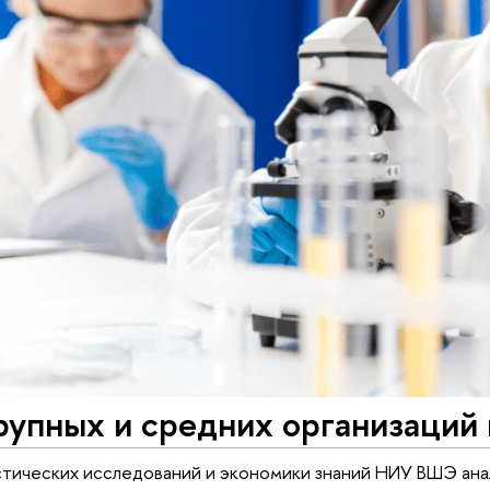
упных и средних организаций н
тических исследований и экономики знаний НИУ ВШЭ ана