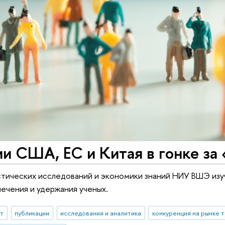
и США, ЕС и Китая в гонке за
тических исследований и экономики знаний НИУ ВШЭ изуч
ечения и удержания ученых.
ыт
публикации
исследования и аналитика
конкуренция на рынке 